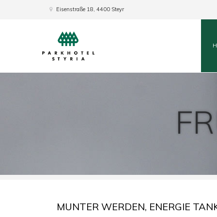
Eisenstraße 18, 4400 Steyr
F
MUNTER WERDEN, ENERGIE TAN