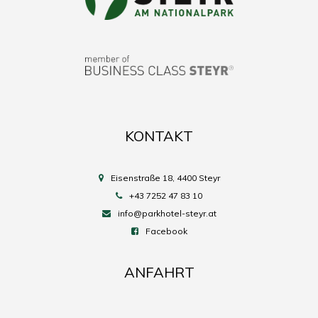
KONTAKT
Eisenstraße 18, 4400 Steyr
+43 7252 47 83 10
info@parkhotel-steyr.at
Facebook
ANFAHRT