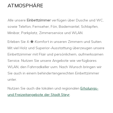
ATMOSPHÄRE
Alle unsere
Einbettzimmer
verfügen über Dusche und WC,
sowie Telefon, Fernseher, Fön, Bademantel, Schlapfen,
Minibar, Parkplatz, Zimmerservice und WLAN.
Erleben Sie 4-
-Komfort in unseren Zimmern und Suiten.
Mit viel Holz und Superior-Ausstattung überzeugen unsere
Einbettzimmer mit Flair und persönlichem, aufmerksamen
Service. Nutzen Sie unsere Angebote wie verfügbares
WLAN, den Fahrradkeller uvm. Nach Wunsch bringen wir
Sie auch in einem behindertengerechten Einbettzimmer
unter.
Nutzen Sie auch die lokalen und regionalen
Erholungs-
und Freizeitangebote der Stadt Steyr
.