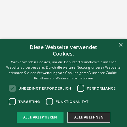
×
Diese Webseite verwendet
Cookies.
Wir verwenden Cookies, um die Benutzerfreundlichkeit unserer
Website zu verbessern. Durch die weitere Nutzung unserer Webseite
stimmen Sie der Verwendung von Cookies gemäß unserer Cookie-
Richtlinie zu.
Weitere Informationen
UNBEDINGT ERFORDERLICH
PERFORMANCE
TARGETING
FUNKTIONALITÄT
© STYRIA HOTELGRUPPE 2025
ALLE AKZEPTIEREN
ALLE ABLEHNEN