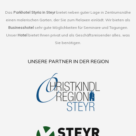
Das
Parkhotel Styria in Steyr
bietet neben guter Lage in Zentrumsnähe
einen malerischen Garten, der Sie zum Relaxen einlädt. Wir bieten als
Businesshotel
sehr gute Möglichkeiten für Seminare und Tagungen.
Unser
Hotel
bietet Ihnen privat und als Geschäftsreisender alles, was
Sie benötigen.
UNSERE PARTNER IN DER REGION